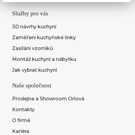
Služby pro vás
3D návrhy kuchyní
Zaměření kuchyňské linky
Zasílání vzorníků
Montáž kuchyní a nábytku
Jak vybrat kuchyni
Naše společnost
Prodejna a Showroom Orlová
Kontakty
O firmě
Kariéra