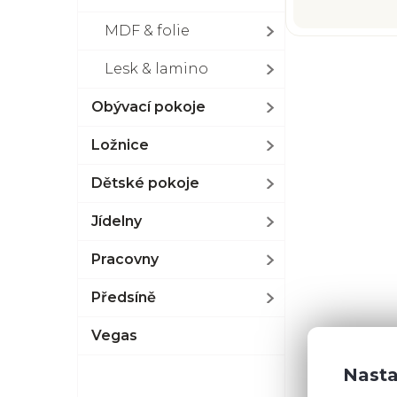
MDF & folie
Lesk & lamino
Obývací pokoje
Ložnice
Dětské pokoje
Jídelny
Pracovny
Předsíně
Vegas
Nasta