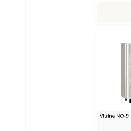
Vitrína NO-9