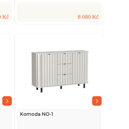
0 Kč
8 080 Kč
Komoda NO-1