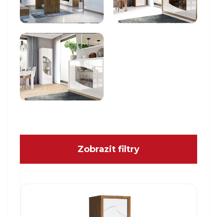
Zobrazit filtry