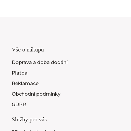
Vše o nákupu
Doprava a doba dodání
Platba
Reklamace
Obchodní podmínky
GDPR
Služby pro vás