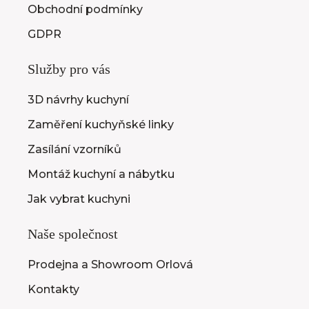
Obchodní podmínky
GDPR
Služby pro vás
3D návrhy kuchyní
Zaměření kuchyňské linky
Zasílání vzorníků
Montáž kuchyní a nábytku
Jak vybrat kuchyni
Naše společnost
Prodejna a Showroom Orlová
Kontakty